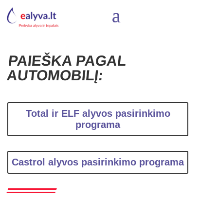
PAIEŠKA PAGAL
AUTOMOBILĮ:
Total ir ELF alyvos pasirinkimo
programa
Castrol alyvos pasirinkimo programa