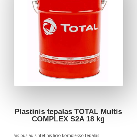
Plastinis tepalas TOTAL Multis
COMPLEX S2A 18 kg
Šis pusiau sintetinis ličio komplekso tepalas