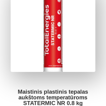
Maistinis plastinis tepalas
aukštoms temperatūroms
STATERMIC NR 0.8 kg