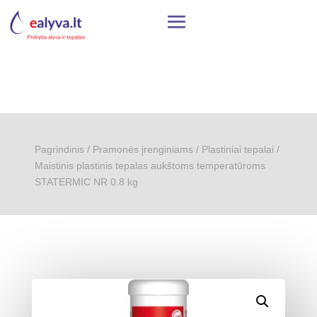
Pagrindinis
/
Pramonės įrenginiams
/
Plastiniai tepalai
/
Maistinis plastinis tepalas aukštoms temperatūroms
STATERMIC NR 0.8 kg