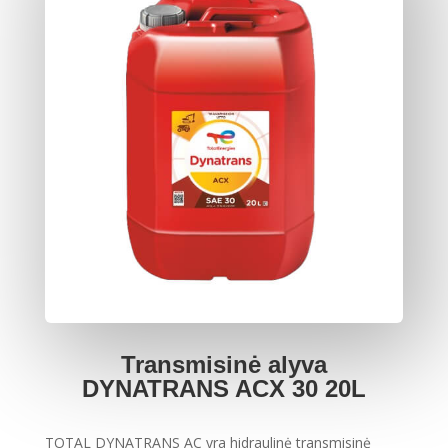
Transmisinė alyva
DYNATRANS ACX 30 20L
TOTAL DYNATRANS AC yra hidraulinė transmisinė