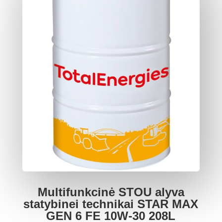
Multifunkcinė STOU alyva
statybinei technikai STAR MAX
GEN 6 FE 10W-30 208L