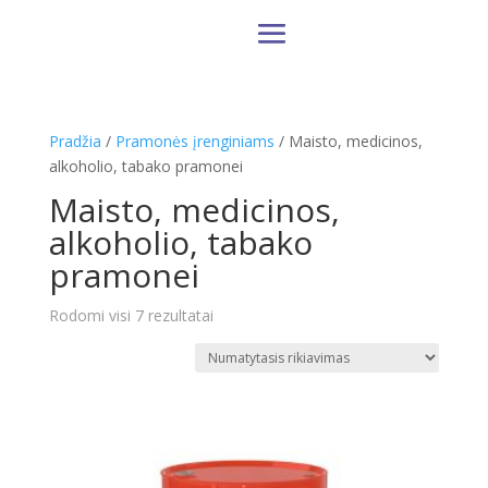
Pradžia
/
Pramonės įrenginiams
/ Maisto, medicinos,
alkoholio, tabako pramonei
Maisto, medicinos,
alkoholio, tabako
pramonei
Rodomi visi 7 rezultatai