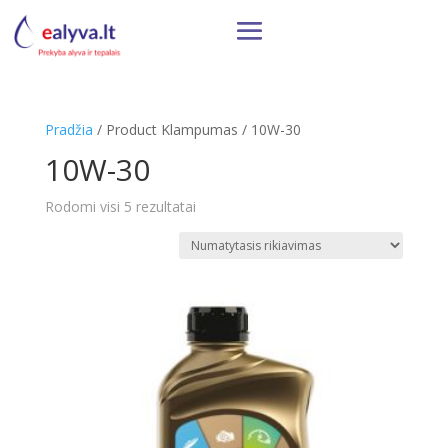
Pradžia
/ Product Klampumas / 10W-30
10W-30
Rodomi visi 5 rezultatai