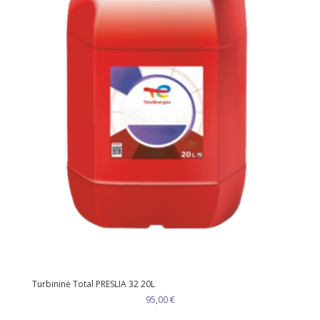
Turbininė Total PRESLIA 32 20L
95,00
€